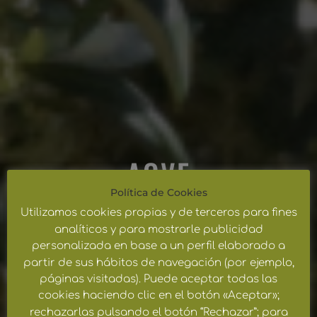
AOVE
Política de Cookies
GOURMET
Utilizamos cookies propias y de terceros para fines
analíticos y para mostrarle publicidad
personalizada en base a un perfil elaborado a
PRODUCCIÓN PROPIA
partir de sus hábitos de navegación (por ejemplo,
páginas visitadas). Puede aceptar todas las
cookies haciendo clic en el botón «Aceptar»;
rechazarlas pulsando el botón “Rechazar”; para