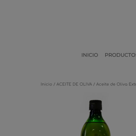
INICIO
PRODUCTO
Inicio
/
ACEITE DE OLIVA
/ Aceite de Oliva Extr