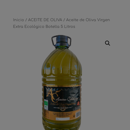
Inicio
/
ACEITE DE OLIVA
/ Aceite de Oliva Virgen
Extra Ecológico Botella 5 Litros